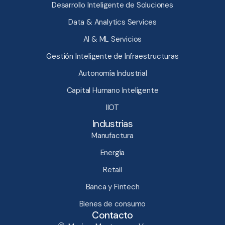
Desarrollo Inteligente de Soluciones
Data & Analytics Services
AI & ML Servicios
Gestión Inteligente de Infraestructuras​
Autonomía Industrial
Capital Humano Inteligente​
IIOT
Industrias
Manufactura
Energía
Retail
Banca y Fintech
Bienes de consumo
Contacto