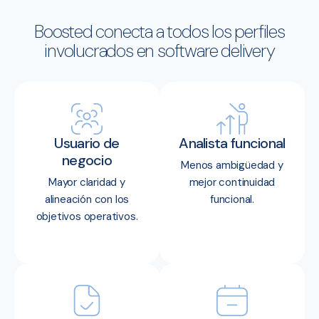
Boosted conecta a todos los perfiles
involucrados en software delivery
Usuario de
Analista funcional
negocio
Menos ambigüedad y
Mayor claridad y
mejor continuidad
alineación con los
funcional.
objetivos operativos.