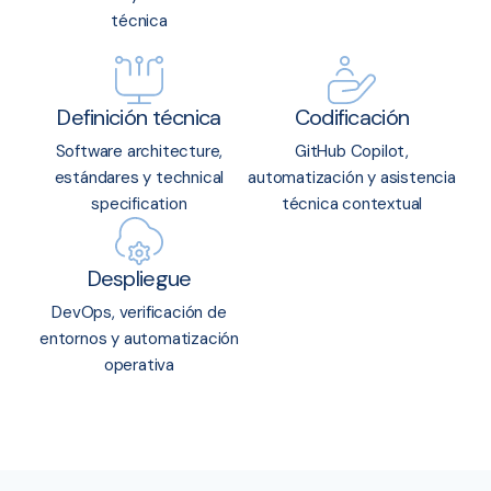
técnica
Definición técnica
Codificación
Software architecture,
GitHub Copilot,
estándares y technical
automatización y asistencia
specification
técnica contextual
Despliegue
DevOps, verificación de
entornos y automatización
operativa