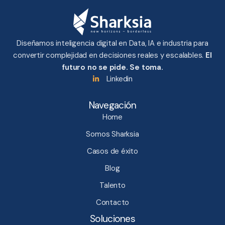
Diseñamos inteligencia digital en Data, IA e industria para
convertir complejidad en decisiones reales y escalables.
El
futuro no se pide. Se toma.
Linkedin
Navegación
Home
Somos Sharksia
Casos de éxito
Blog
Talento
Contacto
Soluciones