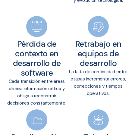
y evolución tecnológica.
Pérdida de
Retrabajo en
contexto en
equipos de
desarrollo de
desarrollo
software
La falta de continuidad entre
etapas incrementa errores,
Cada transición entre áreas
correcciones y tiempos
elimina información crítica y
operativos.
obliga a reconstruir
decisiones constantemente.