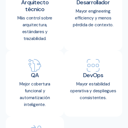
Arquitecto
Desarrollador
técnico
Mayor engineering
Más control sobre
efficiency y menos
arquitectura,
pérdida de contexto.
estándares y
trazabilidad.
QA
DevOps
Mejor cobertura
Mayor estabilidad
funcional y
operativa y despliegues
automatización
consistentes.
inteligente.