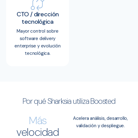
CTO / dirección
tecnológica
Mayor control sobre
software delivery
enterprise y evolución
tecnológica.
Por qué Sharksia utiliza Boosted
Más
Acelera análisis, desarrollo,
validación y despliegue.
velocidad