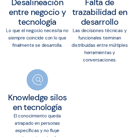
Desalineación
Falta de
entre negocio y
trazabilidad en
tecnología
desarrollo
Lo que el negocio necesita no
Las decisiones técnicas y
siempre coincide con lo que
funcionales terminan
finalmente se desarrolla.
distribuidas entre múltiples
herramientas y
conversaciones.
Knowledge silos
en tecnología
El conocimiento queda
atrapado en personas
específicas y no fluye