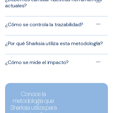
actuales?
¿Cómo se controla la trazabilidad?
¿Por qué Sharksia utiliza esta metodología?
¿Cómo se mide el impacto?
Conoce la
metodología que
Sharksia utiliza para