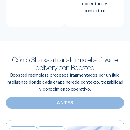
conectada y
contextual.
Cómo Sharksia transforma el software
delivery con Boosted
Boosted reemplaza procesos fragmentados por un flujo
inteligente donde cada etapa hereda contexto, trazabilidad
y conocimiento operativo.
ANTES