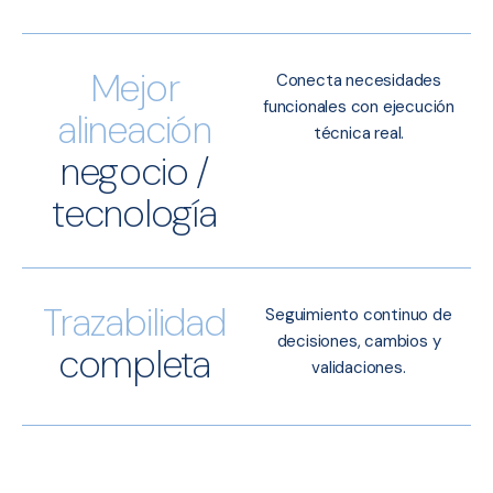
Mejor
Conecta necesidades
funcionales con ejecución
alineación
técnica real.
negocio /
tecnología
Trazabilidad
Seguimiento continuo de
decisiones, cambios y
completa
validaciones.